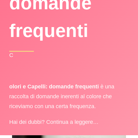
domande
frequenti
C
olori e Capelli: domande frequenti
è una
raccolta di domande inerenti al colore che
riceviamo con una certa frequenza.
Hai dei dubbi? Continua a leggere…