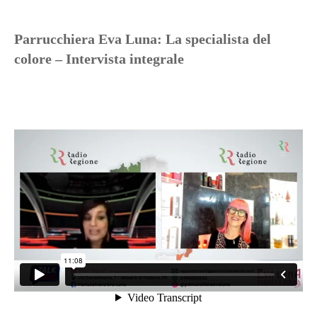
Parrucchiera Eva Luna: La specialista del
colore – Intervista integrale