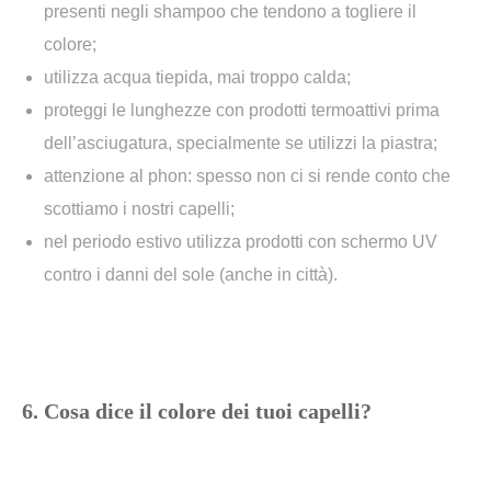
presenti negli shampoo che tendono a togliere il
colore;
utilizza acqua tiepida, mai troppo calda;
proteggi le lunghezze con prodotti termoattivi prima
dell’asciugatura, specialmente se utilizzi la piastra;
attenzione al phon: spesso non ci si rende conto che
scottiamo i nostri capelli;
nel periodo estivo utilizza prodotti con schermo UV
contro i danni del sole (anche in città).
6. Cosa dice il colore dei tuoi capelli?