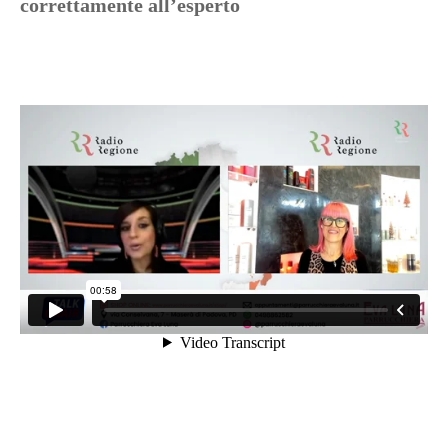
correttamente all’esperto