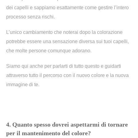
dei capelli e sappiamo esattamente come gestire l’intero
processo senza rischi.
L’unico cambiamento che noterai dopo la colorazione
potrebbe essere una sensazione diversa sui tuoi capelli,
che molte persone comunque adorano.
Siamo qui anche per parlarti di tutto questo e guidarti
attraverso tutto il percorso con il nuovo colore e la nuova
immagine di te.
4. Quanto spesso dovrei aspettarmi di tornare
per il mantenimento del colore?