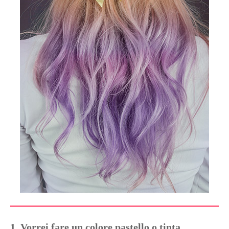
1. Vorrei fare un colore pastello o tinta