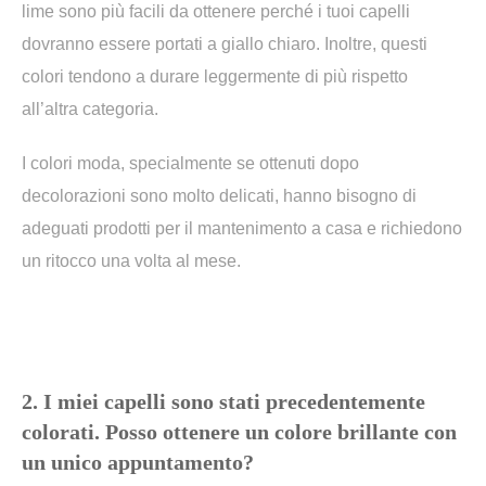
lime sono più facili da ottenere perché i tuoi capelli
dovranno essere portati a giallo chiaro. Inoltre, questi
colori tendono a durare leggermente di più rispetto
all’altra categoria.
I colori moda, specialmente se ottenuti dopo
decolorazioni sono molto delicati, hanno bisogno di
adeguati prodotti per il mantenimento a casa e richiedono
un ritocco una volta al mese.
2. I miei capelli sono stati precedentemente
colorati. Posso ottenere un colore brillante con
un unico appuntamento?