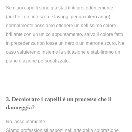
Se i tuoi capelli sono già stati tinti precedentemente
(anche con ricrescita e lavaggi per un intero anno),
normalmente possiamo ottenere un bellissimo colore
brillante con un unico appuntamento, salvo il colore fatto
in precedenza non fosse un nero o un marrone scuro. Nel
caso valuteremo insieme la situazione e stabiliremo un
piano d’azione personalizzato.
3. Decolorare i capelli è un processo che li
danneggia?
No, assolutamente.
Siamo professionisti esperti nell’arte della colorazione