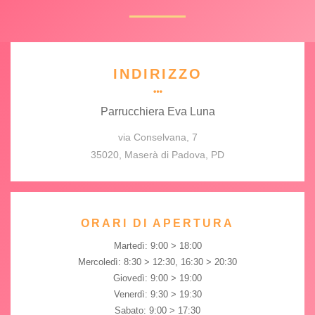
INDIRIZZO
Parrucchiera Eva Luna
via Conselvana, 7
35020, Maserà di Padova, PD
ORARI DI APERTURA
Martedì: 9:00 > 18:00
Mercoledì: 8:30 > 12:30, 16:30 > 20:30
Giovedì: 9:00 > 19:00
Venerdì: 9:30 > 19:30
Sabato: 9:00 > 17:30