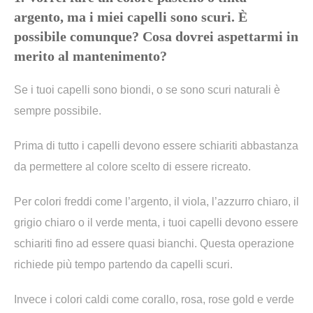
argento, ma i miei capelli sono scuri. È
possibile comunque? Cosa dovrei aspettarmi in
merito al mantenimento?
Se i tuoi capelli sono biondi, o se sono scuri naturali è
sempre possibile.
Prima di tutto i capelli devono essere schiariti abbastanza
da permettere al colore scelto di essere ricreato.
Per colori freddi come l’argento, il viola, l’azzurro chiaro, il
grigio chiaro o il verde menta, i tuoi capelli devono essere
schiariti fino ad essere quasi bianchi. Questa operazione
richiede più tempo partendo da capelli scuri.
Invece i colori caldi come corallo, rosa, rose gold e verde