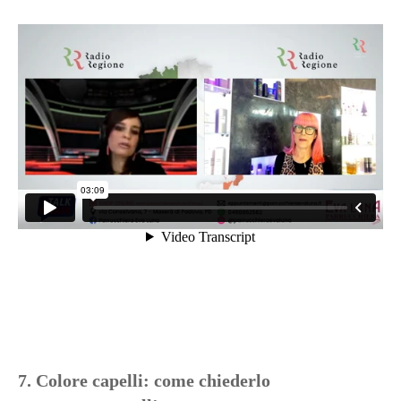
7. Colore capelli: come chiederlo