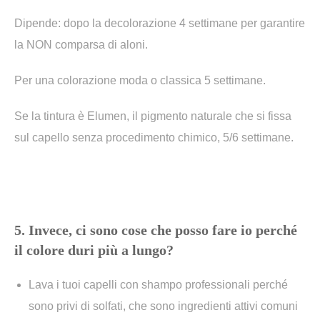
Dipende: dopo la decolorazione 4 settimane per garantire
la NON comparsa di aloni.
Per una colorazione moda o classica 5 settimane.
Se la tintura è Elumen, il pigmento naturale che si fissa
sul capello senza procedimento chimico, 5/6 settimane.
5. Invece, ci sono cose che posso fare io perché
il colore duri più a lungo?
Lava i tuoi capelli con shampo professionali perché
sono privi di solfati, che sono ingredienti attivi comuni