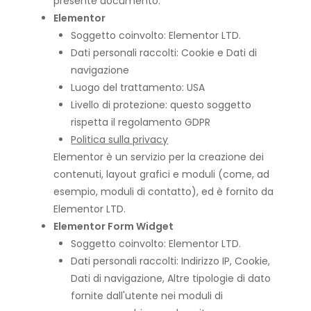
presente documento.
Elementor
Soggetto coinvolto: Elementor LTD.
Dati personali raccolti: Cookie e Dati di
navigazione
Luogo del trattamento: USA
Livello di protezione: questo soggetto
rispetta il regolamento GDPR
Politica sulla privacy
Elementor è un servizio per la creazione dei
contenuti, layout grafici e moduli (come, ad
esempio, moduli di contatto), ed è fornito da
Elementor LTD.
Elementor Form Widget
Soggetto coinvolto: Elementor LTD.
Dati personali raccolti: Indirizzo IP, Cookie,
Dati di navigazione, Altre tipologie di dato
fornite dall'utente nei moduli di