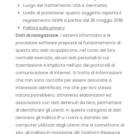
Luogo del trattamento: USA e Germania
Livello di protezione: questo soggetto rispetta il
regolamento GDPR a partire dal 25 maggio 2018
Politica sulla privacy
Dati di navigazione.
I sistemi informatici e le
procedure software preposte al funzionamento di
questo sito web acquisiscono, nel corso del loro
normale esercizio, alcuni dati personali la cui
trasmissione è implicita nell’uso dei protocolli di
comunicazione di Internet. Si tratta di informazioni
che non sono raccolte per essere associate a
interessati identificati, ma che per loro stessa
natura potrebbero, attraverso elaborazioni ed
associazioni con dati detenuti da terzi, permettere
di identificare gli utenti. In questa categoria di dati
rientrano gli indirizzi IP o i nomi a dominio dei
computer utilizzati dagli utenti che si connettono al
sito, gli indirizzi in notazione URI (Uniform Resource