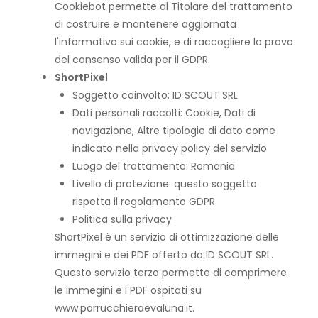
Cookiebot permette al Titolare del trattamento
di costruire e mantenere aggiornata
l'informativa sui cookie, e di raccogliere la prova
del consenso valida per il GDPR.
ShortPixel
Soggetto coinvolto: ID SCOUT SRL
Dati personali raccolti: Cookie, Dati di
navigazione, Altre tipologie di dato come
indicato nella privacy policy del servizio
Luogo del trattamento: Romania
Livello di protezione: questo soggetto
rispetta il regolamento GDPR
Politica sulla privacy
ShortPixel è un servizio di ottimizzazione delle
immegini e dei PDF offerto da ID SCOUT SRL.
Questo servizio terzo permette di comprimere
le immegini e i PDF ospitati su
www.parrucchieraevaluna.it.