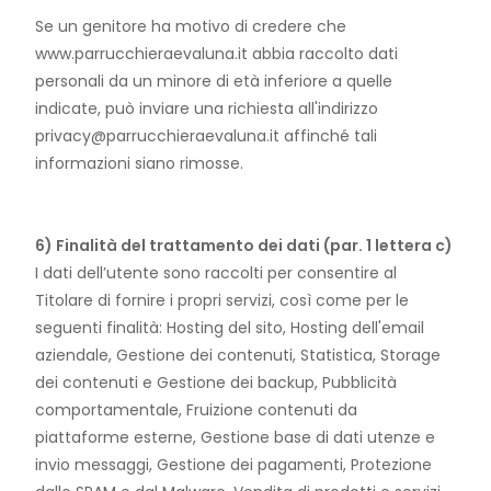
Se un genitore ha motivo di credere che
www.parrucchieraevaluna.it abbia raccolto dati
personali da un minore di età inferiore a quelle
indicate, può inviare una richiesta all'indirizzo
privacy@parrucchieraevaluna.it affinché tali
informazioni siano rimosse.
6) Finalità del trattamento dei dati (par. 1 lettera c)
I dati dell’utente sono raccolti per consentire al
Titolare di fornire i propri servizi, così come per le
seguenti finalità: Hosting del sito, Hosting dell'email
aziendale, Gestione dei contenuti, Statistica, Storage
dei contenuti e Gestione dei backup, Pubblicità
comportamentale, Fruizione contenuti da
piattaforme esterne, Gestione base di dati utenze e
invio messaggi, Gestione dei pagamenti, Protezione