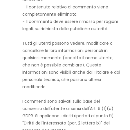
- il contenuto relativo al commento viene
completamente eliminato;
- Il commento deve essere rimosso per ragioni
legali, su richiesta delle pubbliche autorità.
Tutti gli utenti possono vedere, modificare o
cancellare le loro informazioni personali in
qualsiasi momento (eccetto il nome utente,
che non è possibile cambiare). Queste
informazioni sono visibili anche dal Titolare e dal
personale tecnico, che possono altresì
modificarle.
I commenti sono salvati sulla base del
consenso dell'utente ai sensi dell'Art. 6 (1)(a)
GDPR. Si applicano i diritti riportati al punto 9)
"Diritti dell'interessato (par. 2 lettera b)" del