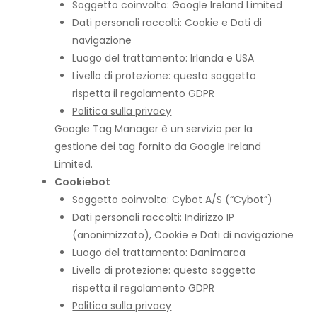
Soggetto coinvolto: Google Ireland Limited
Dati personali raccolti: Cookie e Dati di
navigazione
Luogo del trattamento: Irlanda e USA
Livello di protezione: questo soggetto
rispetta il regolamento GDPR
Politica sulla privacy
Google Tag Manager è un servizio per la
gestione dei tag fornito da Google Ireland
Limited.
Cookiebot
Soggetto coinvolto: Cybot A/S (“Cybot”)
Dati personali raccolti: Indirizzo IP
(anonimizzato), Cookie e Dati di navigazione
Luogo del trattamento: Danimarca
Livello di protezione: questo soggetto
rispetta il regolamento GDPR
Politica sulla privacy