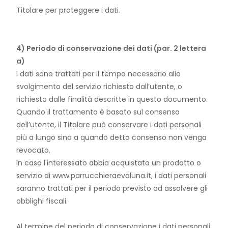
Titolare per proteggere i dati.
4) Periodo di conservazione dei dati (par. 2 lettera
a)
I dati sono trattati per il tempo necessario allo
svolgimento del servizio richiesto dall’utente, o
richiesto dalle finalità descritte in questo documento.
Quando il trattamento è basato sul consenso
dell’utente, il Titolare può conservare i dati personali
più a lungo sino a quando detto consenso non venga
revocato.
In caso l'interessato abbia acquistato un prodotto o
servizio di www.parrucchieraevaluna.it, i dati personali
saranno trattati per il periodo previsto ad assolvere gli
obblighi fiscali.
Al termine del periodo di conservazione i dati personali