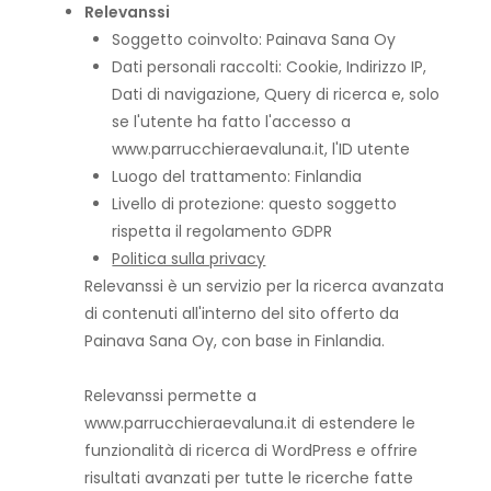
Relevanssi
Soggetto coinvolto: Painava Sana Oy
Dati personali raccolti: Cookie, Indirizzo IP,
Dati di navigazione, Query di ricerca e, solo
se l'utente ha fatto l'accesso a
www.parrucchieraevaluna.it, l'ID utente
Luogo del trattamento: Finlandia
Livello di protezione: questo soggetto
rispetta il regolamento GDPR
Politica sulla privacy
Relevanssi è un servizio per la ricerca avanzata
di contenuti all'interno del sito offerto da
Painava Sana Oy, con base in Finlandia.
Relevanssi permette a
www.parrucchieraevaluna.it di estendere le
funzionalità di ricerca di WordPress e offrire
risultati avanzati per tutte le ricerche fatte