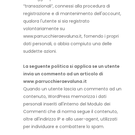
“transazionali”, connessi alla procedura di
registrazione e di mantenimento dell'account,
qualora l'utente si sia registrato
volontariamente su
www.parrucchieraevaluna.it, fornendo i propri
dati personali, o abbia compiuto una delle
suddette azioni.
La seguente politica si applica se un utente
invia un commento ad un articolo di
www.parrucchieraevaluna.it
Quando un utente lascia un commento ad un
contenuto, WordPress memorizza i dati
personali inseriti all'interno del Modulo dei
Commenti che di norma segue il contenuto,
oltre all'indirizzo IP e allo user-agent, utilizzati
per individuare e combattere lo spam.