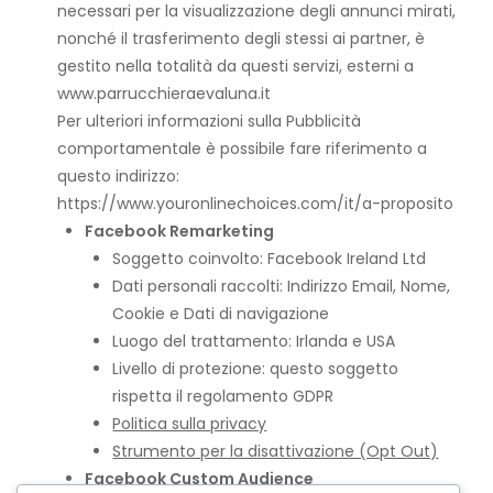
necessari per la visualizzazione degli annunci mirati,
nonché il trasferimento degli stessi ai partner, è
gestito nella totalità da questi servizi, esterni a
www.parrucchieraevaluna.it
Per ulteriori informazioni sulla Pubblicità
comportamentale è possibile fare riferimento a
questo indirizzo:
https://www.youronlinechoices.com/it/a-proposito
Facebook Remarketing
Soggetto coinvolto: Facebook Ireland Ltd
Dati personali raccolti: Indirizzo Email, Nome,
Cookie e Dati di navigazione
Luogo del trattamento: Irlanda e USA
Livello di protezione: questo soggetto
rispetta il regolamento GDPR
Politica sulla privacy
Strumento per la disattivazione (Opt Out)
Facebook Custom Audience