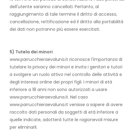
dell'utente saranno cancellati. Pertanto, al
raggiungimento di tale termine il diritto di accesso,
cancellazione, rettificazione ed il diritto alla portabilità
dei dati non potranno più essere esercitati.
5) Tutela dei minori
www.parrucchieraevaluna.it riconosce l'importanza di
tutelare la privacy dei minori e invita i genitori e tutori
a svolgere un ruolo attivo nel controllo delle attività e
degli interessi online dei propri figli. I minori di età
inferiore a 18 anni non sono autorizzati a usare
www.parrucchieraevaluna.it. Nel caso
www.parrucchieraevaluna.it venisse a sapere di avere
raccolto dati personali da soggetti di età inferiore a
quelle indicate, adotterà tutte le ragionevoli misure
per eliminarli.