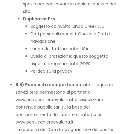
spazio per conservare le copie di backup del
sito.
Duplicator Pro
Soggetto coinvolto: Snap Creek LLC
Dati personali raccolti: Cookie e Dati di
navigazione
Luogo del trattamento: USA
Livello di protezione: questo soggetto
rispetta il regolamento GDPR
Politica sulla privacy
6.6) Pubblicità comportamentale:
i seguenti
servizi terzi permettono ai partner di
www.parrucchieraevaluna.it di visualizzare
contenuti pubblicitari sulla base del
comportamento dell'utente all'interno di
www.parrucchieraevaluna.it.
La raccolta dei Dati di navigazione e dei cookie