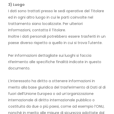
3) Luogo
I dati sono trattati presso le sedi operative del Titolare
ed in ogni altro luogo in cui le parti coinvolte nel
trattamento siano localizzate. Per ulteriori
informazioni, contatta il Titolare.
Inoltre i dati personali potrebbero essere trasferiti in un
paese diverso rispetto a quello in cui si trova l'utente.
Per informazioni dettagliate sui luoghi si faccia
riferimento alle specifiche finalità indicate in questo
documento.
L’interessato ha diritto a ottenere informazioni in
merito alla base giuridica del trasferimento di Dati al di
fuori dell’Unione Europea o ad un’organizzazione
internazionale di diritto internazionale pubblico o
costituita da due o più paesi, come ad esempio l’ONU,
nonché in merito alle misure di sicurezza adottate dal