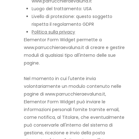
www.parrucchieraevaluna.it
Luogo del trattamento: USA
Livello di protezione: questo soggetto
rispetta il regolamento GDPR
Politica sulla privacy
Elementor Form Widget permette a
www.parrucchieraevaluna.it di creare e gestire
moduli di qualsiasi tipo all'interno delle sue
pagine.
Nel momento in cui l'utente invia
volontariamente un modulo contenuto nelle
pagine di www.parrucchieraevaluna.it,
Elementor Form Widget può inviare le
informazioni personali fornite tramite email,
come notifica, al Titolare, che eventualmente
può conservarle all'interno del sistema di
gestione, ricezione e invio della posta