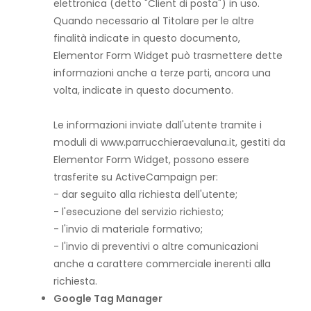
elettronica (detto "Client di posta") in uso.
Quando necessario al Titolare per le altre
finalità indicate in questo documento,
Elementor Form Widget può trasmettere dette
informazioni anche a terze parti, ancora una
volta, indicate in questo documento.
Le informazioni inviate dall'utente tramite i
moduli di www.parrucchieraevaluna.it, gestiti da
Elementor Form Widget, possono essere
trasferite su ActiveCampaign per:
- dar seguito alla richiesta dell'utente;
- l'esecuzione del servizio richiesto;
- l'invio di materiale formativo;
- l'invio di preventivi o altre comunicazioni
anche a carattere commerciale inerenti alla
richiesta.
Google Tag Manager