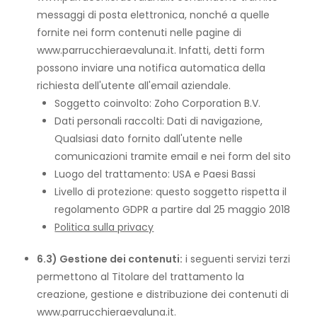
messaggi di posta elettronica, nonché a quelle
fornite nei form contenuti nelle pagine di
www.parrucchieraevaluna.it. Infatti, detti form
possono inviare una notifica automatica della
richiesta dell'utente all'email aziendale.
Soggetto coinvolto: Zoho Corporation B.V.
Dati personali raccolti: Dati di navigazione,
Qualsiasi dato fornito dall'utente nelle
comunicazioni tramite email e nei form del sito
Luogo del trattamento: USA e Paesi Bassi
Livello di protezione: questo soggetto rispetta il
regolamento GDPR a partire dal 25 maggio 2018
Politica sulla privacy
6.3) Gestione dei contenuti:
i seguenti servizi terzi
permettono al Titolare del trattamento la
creazione, gestione e distribuzione dei contenuti di
www.parrucchieraevaluna.it.