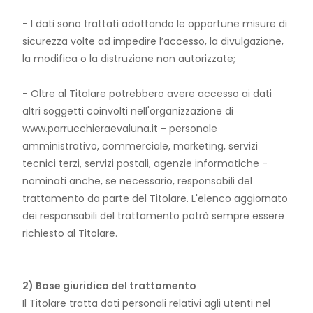
- I dati sono trattati adottando le opportune misure di
sicurezza volte ad impedire l’accesso, la divulgazione,
la modifica o la distruzione non autorizzate;
- Oltre al Titolare potrebbero avere accesso ai dati
altri soggetti coinvolti nell'organizzazione di
www.parrucchieraevaluna.it - personale
amministrativo, commerciale, marketing, servizi
tecnici terzi, servizi postali, agenzie informatiche -
nominati anche, se necessario, responsabili del
trattamento da parte del Titolare. L'elenco aggiornato
dei responsabili del trattamento potrà sempre essere
richiesto al Titolare.
2) Base giuridica del trattamento
Il Titolare tratta dati personali relativi agli utenti nel