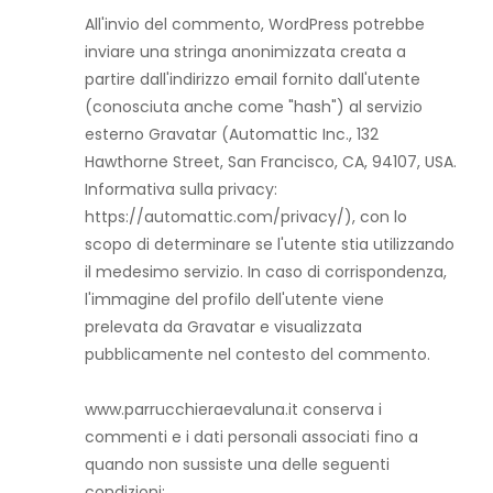
All'invio del commento, WordPress potrebbe
inviare una stringa anonimizzata creata a
partire dall'indirizzo email fornito dall'utente
(conosciuta anche come "hash") al servizio
esterno Gravatar (Automattic Inc., 132
Hawthorne Street, San Francisco, CA, 94107, USA.
Informativa sulla privacy:
https://automattic.com/privacy/), con lo
scopo di determinare se l'utente stia utilizzando
il medesimo servizio. In caso di corrispondenza,
l'immagine del profilo dell'utente viene
prelevata da Gravatar e visualizzata
pubblicamente nel contesto del commento.
www.parrucchieraevaluna.it conserva i
commenti e i dati personali associati fino a
quando non sussiste una delle seguenti
condizioni: