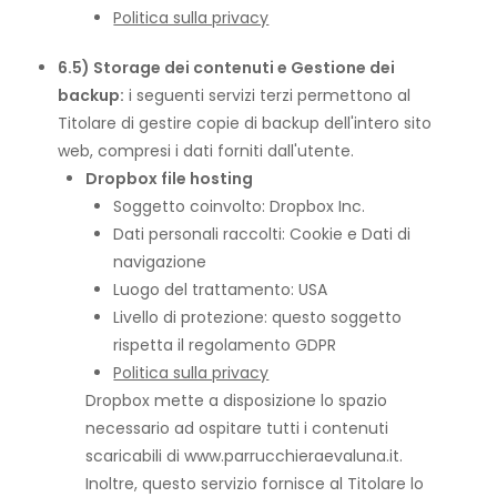
Politica sulla privacy
6.5) Storage dei contenuti e Gestione dei
backup:
i seguenti servizi terzi permettono al
Titolare di gestire copie di backup dell'intero sito
web, compresi i dati forniti dall'utente.
Dropbox file hosting
Soggetto coinvolto: Dropbox Inc.
Dati personali raccolti: Cookie e Dati di
navigazione
Luogo del trattamento: USA
Livello di protezione: questo soggetto
rispetta il regolamento GDPR
Politica sulla privacy
Dropbox mette a disposizione lo spazio
necessario ad ospitare tutti i contenuti
scaricabili di www.parrucchieraevaluna.it.
Inoltre, questo servizio fornisce al Titolare lo