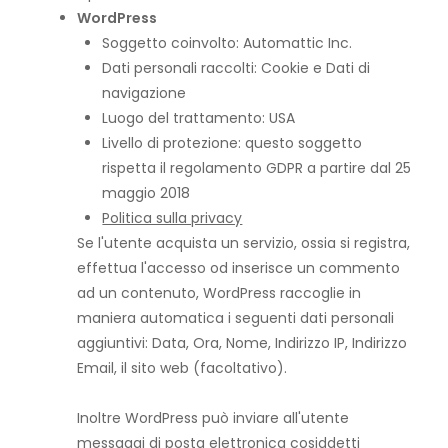
WordPress
Soggetto coinvolto: Automattic Inc.
Dati personali raccolti: Cookie e Dati di
navigazione
Luogo del trattamento: USA
Livello di protezione: questo soggetto
rispetta il regolamento GDPR a partire dal 25
maggio 2018
Politica sulla privacy
Se l'utente acquista un servizio, ossia si registra,
effettua l'accesso od inserisce un commento
ad un contenuto, WordPress raccoglie in
maniera automatica i seguenti dati personali
aggiuntivi: Data, Ora, Nome, Indirizzo IP, Indirizzo
Email, il sito web (facoltativo).
Inoltre WordPress può inviare all'utente
messaggi di posta elettronica cosiddetti