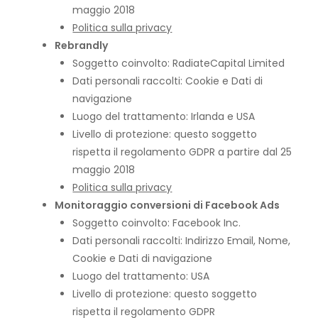
maggio 2018
Politica sulla privacy
Rebrandly
Soggetto coinvolto: RadiateCapital Limited
Dati personali raccolti: Cookie e Dati di
navigazione
Luogo del trattamento: Irlanda e USA
Livello di protezione: questo soggetto
rispetta il regolamento GDPR a partire dal 25
maggio 2018
Politica sulla privacy
Monitoraggio conversioni di Facebook Ads
Soggetto coinvolto: Facebook Inc.
Dati personali raccolti: Indirizzo Email, Nome,
Cookie e Dati di navigazione
Luogo del trattamento: USA
Livello di protezione: questo soggetto
rispetta il regolamento GDPR