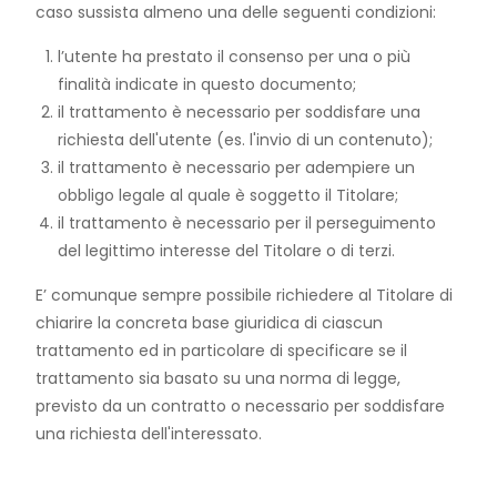
caso sussista almeno una delle seguenti condizioni:
l’utente ha prestato il consenso per una o più
finalità indicate in questo documento;
il trattamento è necessario per soddisfare una
richiesta dell'utente (es. l'invio di un contenuto);
il trattamento è necessario per adempiere un
obbligo legale al quale è soggetto il Titolare;
il trattamento è necessario per il perseguimento
del legittimo interesse del Titolare o di terzi.
E’ comunque sempre possibile richiedere al Titolare di
chiarire la concreta base giuridica di ciascun
trattamento ed in particolare di specificare se il
trattamento sia basato su una norma di legge,
previsto da un contratto o necessario per soddisfare
una richiesta dell'interessato.