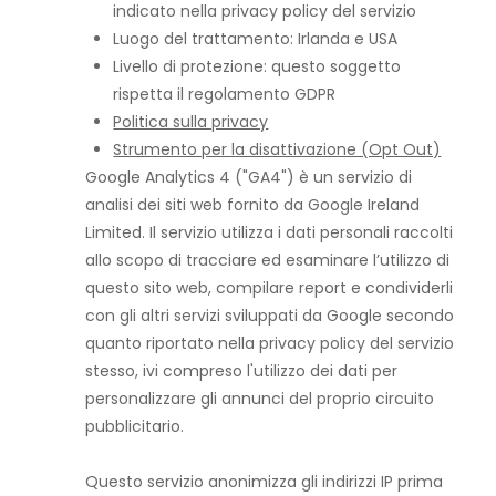
indicato nella privacy policy del servizio
Luogo del trattamento: Irlanda e USA
Livello di protezione: questo soggetto
rispetta il regolamento GDPR
Politica sulla privacy
Strumento per la disattivazione (Opt Out)
Google Analytics 4 ("GA4") è un servizio di
analisi dei siti web fornito da Google Ireland
Limited. Il servizio utilizza i dati personali raccolti
allo scopo di tracciare ed esaminare l’utilizzo di
questo sito web, compilare report e condividerli
con gli altri servizi sviluppati da Google secondo
quanto riportato nella privacy policy del servizio
stesso, ivi compreso l'utilizzo dei dati per
personalizzare gli annunci del proprio circuito
pubblicitario.
Questo servizio anonimizza gli indirizzi IP prima