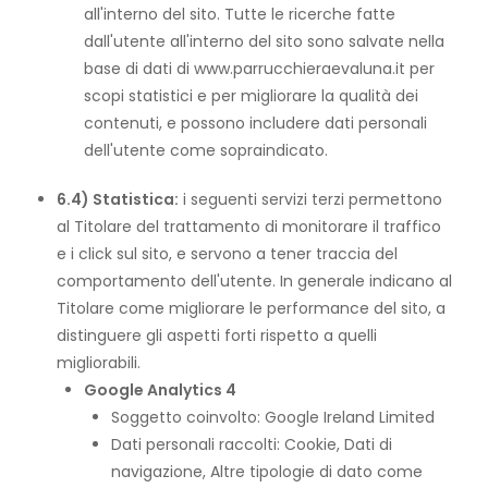
all'interno del sito. Tutte le ricerche fatte
dall'utente all'interno del sito sono salvate nella
base di dati di www.parrucchieraevaluna.it per
scopi statistici e per migliorare la qualità dei
contenuti, e possono includere dati personali
dell'utente come sopraindicato.
6.4) Statistica:
i seguenti servizi terzi permettono
al Titolare del trattamento di monitorare il traffico
e i click sul sito, e servono a tener traccia del
comportamento dell'utente. In generale indicano al
Titolare come migliorare le performance del sito, a
distinguere gli aspetti forti rispetto a quelli
migliorabili.
Google Analytics 4
Soggetto coinvolto: Google Ireland Limited
Dati personali raccolti: Cookie, Dati di
navigazione, Altre tipologie di dato come