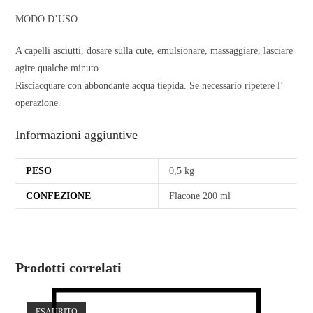
MODO D’USO
A capelli asciutti, dosare sulla cute, emulsionare, massaggiare, lasciare
agire qualche minuto.
Risciacquare con abbondante acqua tiepida. Se necessario ripetere l’
operazione.
Informazioni aggiuntive
PESO
0,5 kg
CONFEZIONE
Flacone 200 ml
Prodotti correlati
ESAURITO