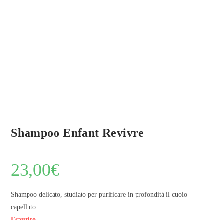
Shampoo Enfant Revivre
23,00
€
Shampoo delicato, studiato per purificare in profondità il cuoio
capelluto.
Esaurito