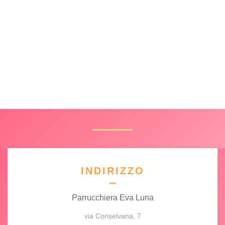
INDIRIZZO
Parrucchiera Eva Luna
via Conselvana, 7