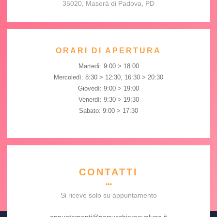
35020, Maserà di Padova, PD
ORARI DI APERTURA
Martedì: 9:00 > 18:00
Mercoledì: 8:30 > 12:30, 16:30 > 20:30
Giovedì: 9:00 > 19:00
Venerdì: 9:30 > 19:30
Sabato: 9:00 > 17:30
CONTATTI
Si riceve solo su appuntamento
appuntamenti@parrucchieraevaluna.it