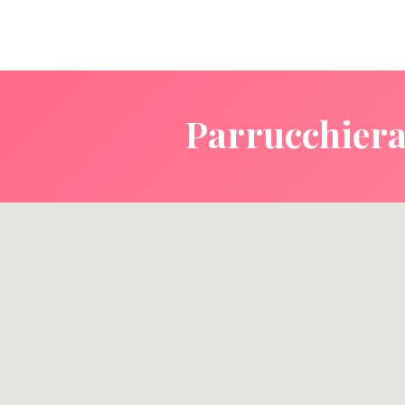
Parrucchiera