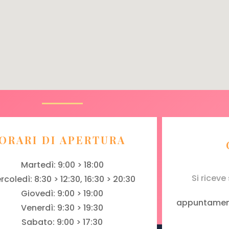
ORARI DI APERTURA
Martedì: 9:00 > 18:00
Si ricev
rcoledì: 8:30 > 12:30, 16:30 > 20:30
Giovedì: 9:00 > 19:00
appuntament
Venerdì: 9:30 > 19:30
Sabato: 9:00 > 17:30