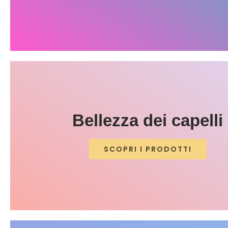
Bellezza dei capelli
SCOPRI I PRODOTTI