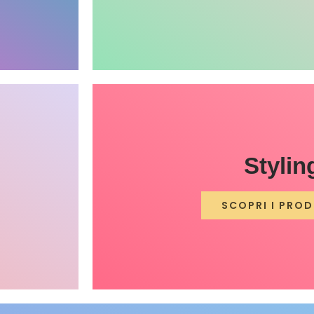
Stylin
SCOPRI I PROD