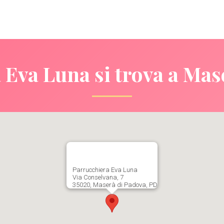
 Eva Luna si trova a Mas
Parrucchiera Eva Luna
Via Conselvana, 7
35020, Maserà di Padova, PD